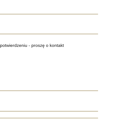
potwierdzeniu - proszę o kontakt