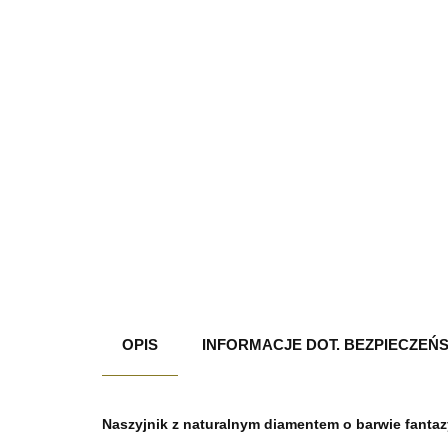
OPIS
INFORMACJE DOT. BEZPIECZEŃ
Naszyjnik z naturalnym diamentem o barwie fantaz