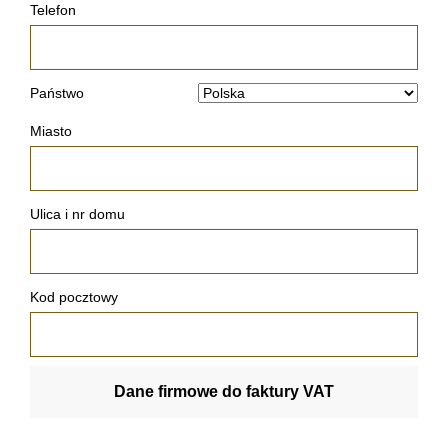
Telefon
Państwo
Miasto
Ulica i nr domu
Kod pocztowy
Dane firmowe do faktury VAT