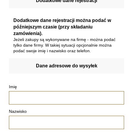
Dodatkowe dane rejestracji
Dodatkowe dane rejestracji można podać w
późniejszym czasie (przy składaniu
zamówienia).
Jeżeli zakupy są wykonywane na firmę - można podać
tylko dane firmy. W takiej sytuacji opcjonalnie można
podać swoje imię i nazwisko oraz telefon.
Dane adresowe do wysyłek
Imię
Nazwisko