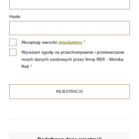
Hasło
Akceptuję warunki
regulaminu
*
Wyrażam zgodę na przechowywanie i przetwarzanie
moich danych osobowych przez firmę REK - Monika
Rek
*
REJESTRACJA