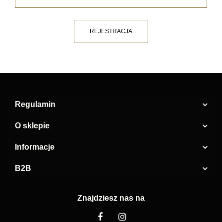
REJESTRACJA
Regulamin
O sklepie
Informacje
B2B
Znajdziesz nas na