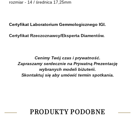
rozmiar - 14 / średnica 17,25mm
Certyfikat Laboratorium Gemmologicznego IGI.
Certyfikat Rzeczoznawcy/Eksperta Diamentów.
Cenimy Twój czas i prywatność.
Zapraszamy serdecznie na Prywatną Prezentację
wybranych modeli biżuterii.
Skontaktuj się aby umówić termin spotkania.
PRODUKTY PODOBNE