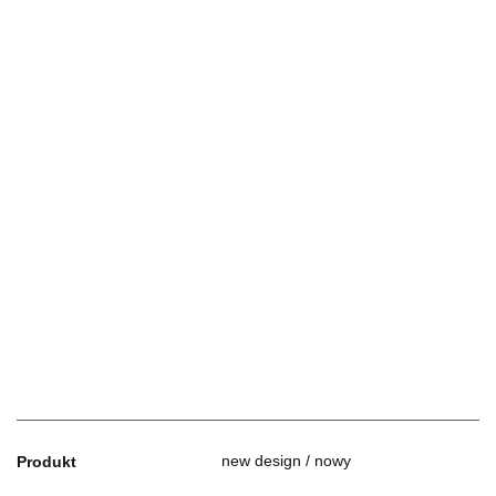
new design / nowy
Produkt