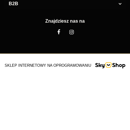
B2B
Znajdziesz nas na
SKLEP INTERNETOWY NA OPROGRAMOWANIU