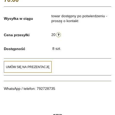
towar dostępny po potwierdzeniu -
Wysyłka w ciągu
proszę o kontakt
20
Cena przesyłki
8
szt.
Dostępność
UMÓW SIĘ NA PREZENTACJĘ
WhatsApp / telefon: 792728735