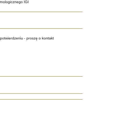
mologicznego IGI
potwierdzeniu - proszę o kontakt