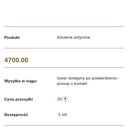
biżuteria antyczna
Produkt
4700.00
towar dostępny po potwierdzeniu -
Wysyłka w ciągu
proszę o kontakt
20
Cena przesyłki
1
szt.
Dostępność