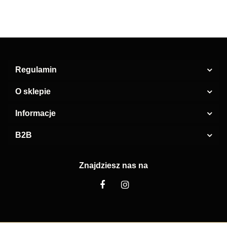
Regulamin
O sklepie
Informacje
B2B
Znajdziesz nas na