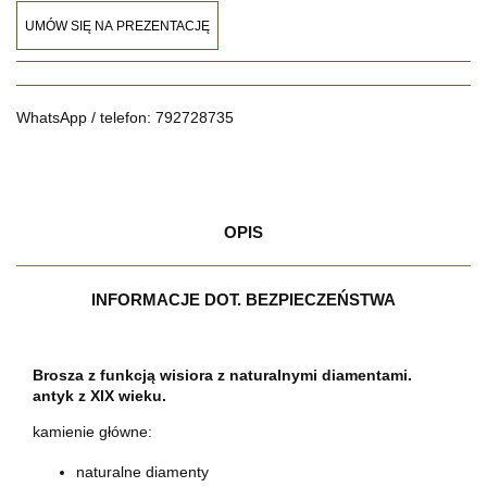
UMÓW SIĘ NA PREZENTACJĘ
WhatsApp / telefon: 792728735
OPIS
INFORMACJE DOT. BEZPIECZEŃSTWA
Brosza z funkcją wisiora z naturalnymi diamentami.
antyk z XIX wieku.
kamienie główne:
naturalne diamenty