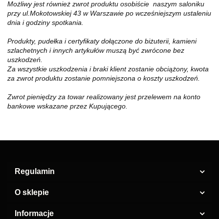
Możliwy jest również zwrot produktu osobiście naszym saloniku
przy ul.Mokotowskiej 43 w Warszawie po wcześniejszym ustaleniu
dnia i godziny spotkania.
Produkty, pudełka i certyfikaty dołączone do biżuterii, kamieni
szlachetnych i innych artykułów muszą być zwrócone bez
uszkodzeń.
Za wszystkie uszkodzenia i braki klient zostanie obciążony, kwota
za zwrot produktu zostanie pomniejszona o koszty uszkodzeń.
Zwrot pieniędzy za towar realizowany jest przelewem na konto
bankowe wskazane przez Kupującego.
Regulamin
O sklepie
Informacje