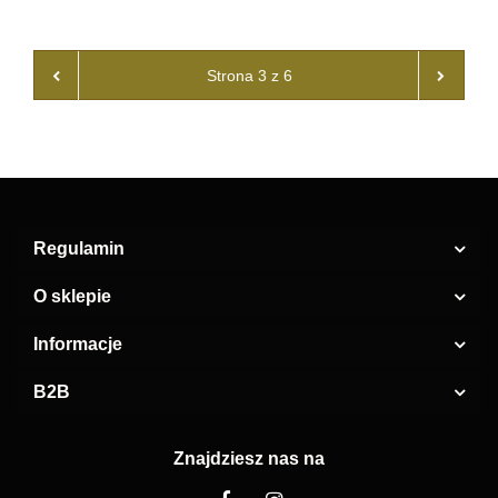
Regulamin
O sklepie
Informacje
B2B
Znajdziesz nas na