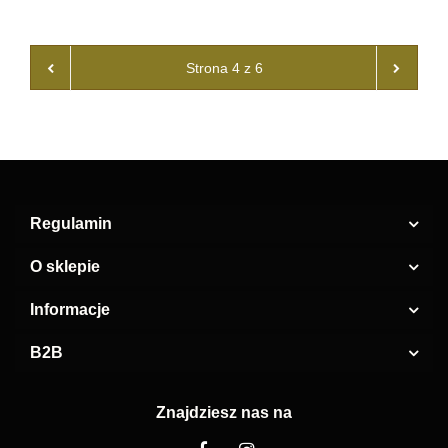
Regulamin
O sklepie
Informacje
B2B
Znajdziesz nas na