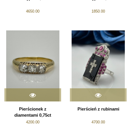
4650.00
1850.00
Pierścionek z
Pierścień z rubinami
diamentami 0,75ct
4200.00
4700.00